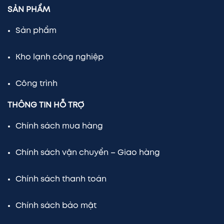
SẢN PHẨM
Sản phẩm
Kho lạnh công nghiệp
Công trình
THÔNG TIN HỖ TRỢ
Chính sách mua hàng
Chính sách vận chuyển – Giao hàng
Chính sách thanh toán
Chính sách bảo mật