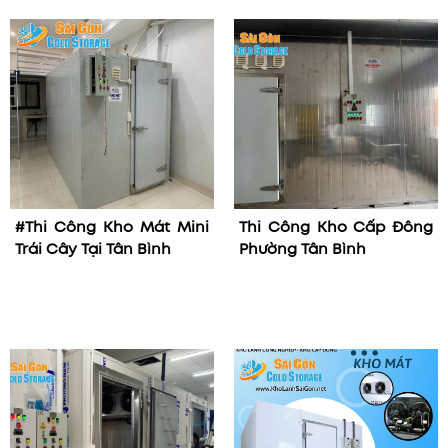
#Thi Công Kho Mát Mini
Thi Công Kho Cấp Đông
Trái Cây Tại Tân Bình
Phường Tân Bình