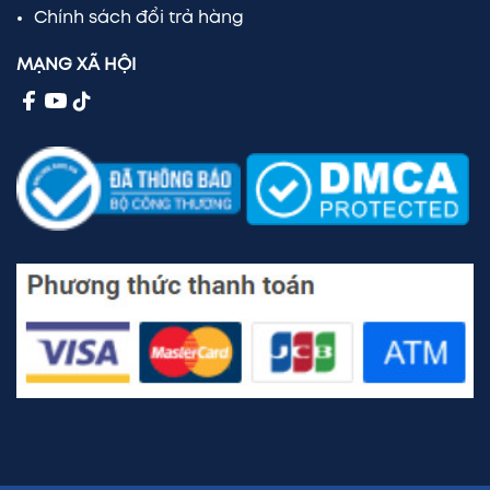
Chính sách đổi trả hàng
MẠNG XÃ HỘI