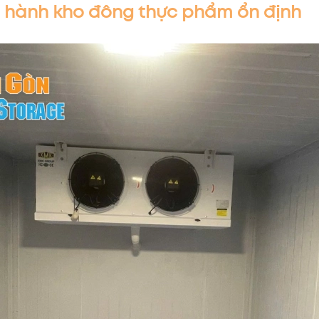
ận hành kho đông thực phẩm ổn định