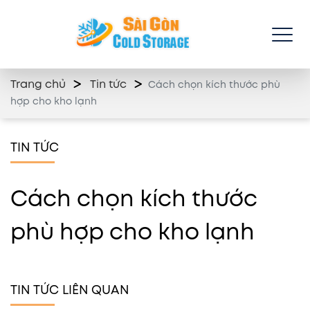
Trang chủ
Tin tức
Cách chọn kích thước phù
hợp cho kho lạnh
TIN TỨC
Cách chọn kích thước
phù hợp cho kho lạnh
TIN TỨC LIÊN QUAN