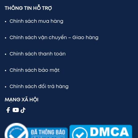
THÔNG TIN HỖ TRỢ
Chính sách mua hàng
Chính sách vận chuyển – Giao hàng
Chính sách thanh toán
Chính sách bảo mật
Chính sách đổi trả hàng
MẠNG XÃ HỘI