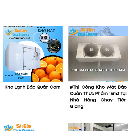
Kho Lạnh Bảo Quản Cam
#Thi Công Kho Mát Bảo
Quản Thực Phẩm 15m3 Tại
Nhà Hàng Chay Tiền
Giang