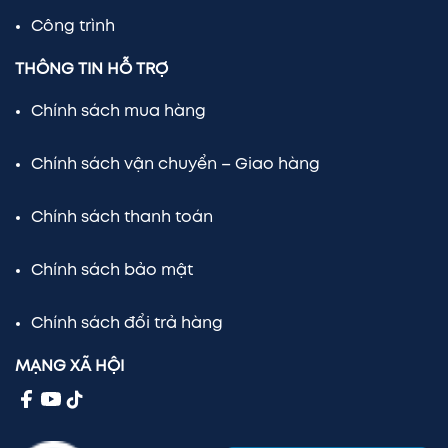
Công trình
THÔNG TIN HỖ TRỢ
Chính sách mua hàng
Chính sách vận chuyển – Giao hàng
Chính sách thanh toán
Chính sách bảo mật
Chính sách đổi trả hàng
MẠNG XÃ HỘI