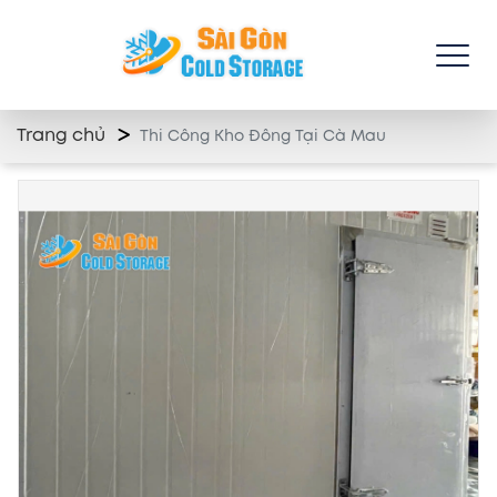
Trang chủ
Thi Công Kho Đông Tại Cà Mau