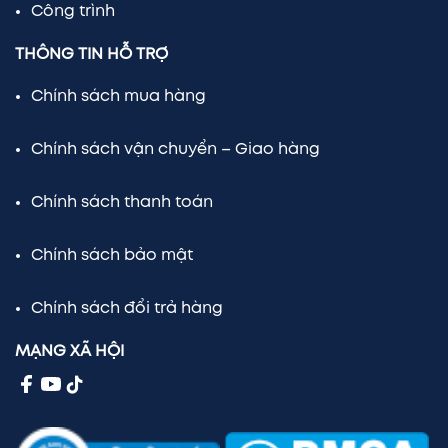
Công trình
THÔNG TIN HỖ TRỢ
Chính sách mua hàng
Chính sách vận chuyển – Giao hàng
Chính sách thanh toán
Chính sách bảo mật
Chính sách đổi trả hàng
MẠNG XÃ HỘI