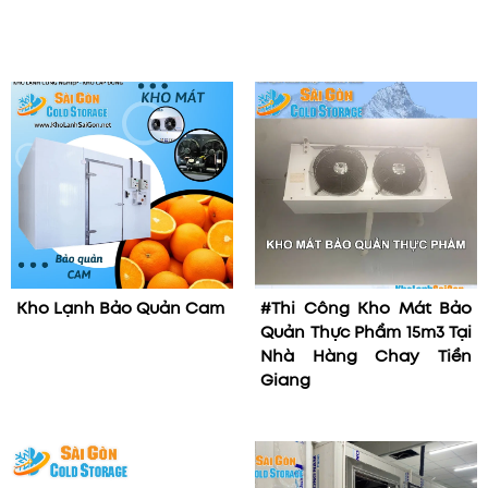
Kho Lạnh Bảo Quản Cam
#Thi Công Kho Mát Bảo
Quản Thực Phẩm 15m3 Tại
Nhà Hàng Chay Tiền
Giang