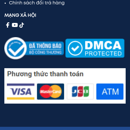
Chính sách đổi trả hàng
MẠNG XÃ HỘI