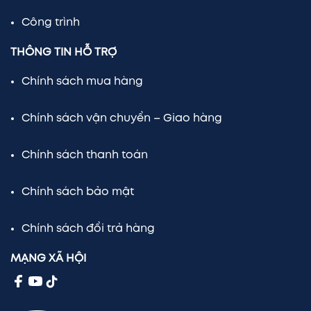
Công trình
THÔNG TIN HỖ TRỢ
Chính sách mua hàng
Chính sách vận chuyển – Giao hàng
Chính sách thanh toán
Chính sách bảo mật
Chính sách đổi trả hàng
MẠNG XÃ HỘI