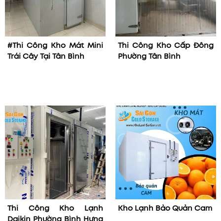
#Thi Công Kho Mát Mini
Thi Công Kho Cấp Đông
Trái Cây Tại Tân Bình
Phường Tân Bình
Thi Công Kho Lạnh
Kho Lạnh Bảo Quản Cam
Daikin Phường Bình Hưng