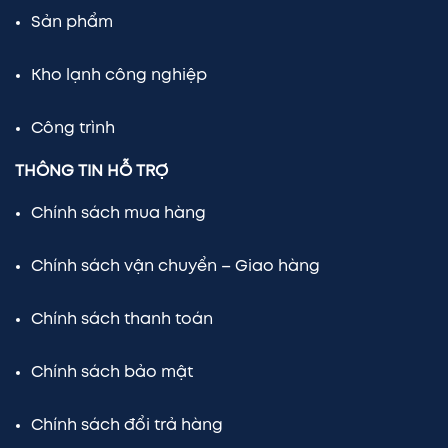
Sản phẩm
Kho lạnh công nghiệp
Công trình
THÔNG TIN HỖ TRỢ
Chính sách mua hàng
Chính sách vận chuyển – Giao hàng
Chính sách thanh toán
Chính sách bảo mật
Chính sách đổi trả hàng