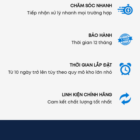
CHĂM SÓC NHANH
Tiếp nhận xử lý nhanh mọi trường hợp
BẢO HÀNH
Thời gian 12 tháng
THỜI GIAN LẮP ĐẶT
Từ 10 ngày trở lên tùy theo quy mô kho lớn nhỏ
LINH KIỆN CHÍNH HÃNG
Cam kết chất lượng tốt nhất