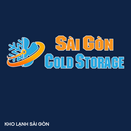
KHO LẠNH SÀI GÒN