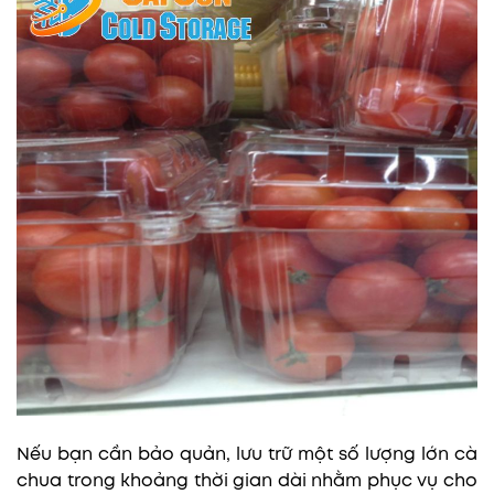
Nếu bạn cần bảo quản, lưu trữ một số lượng lớn cà
chua trong khoảng thời gian dài nhằm phục vụ cho