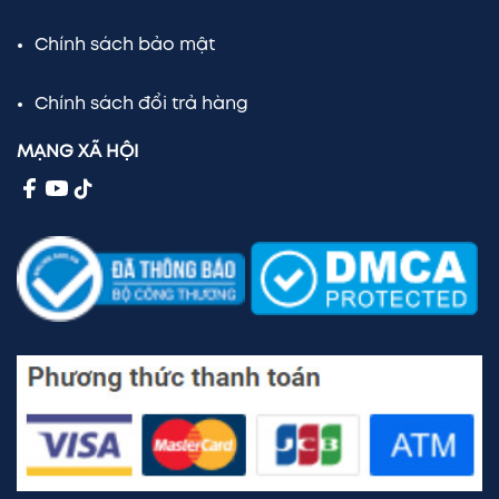
Chính sách bảo mật
Chính sách đổi trả hàng
MẠNG XÃ HỘI