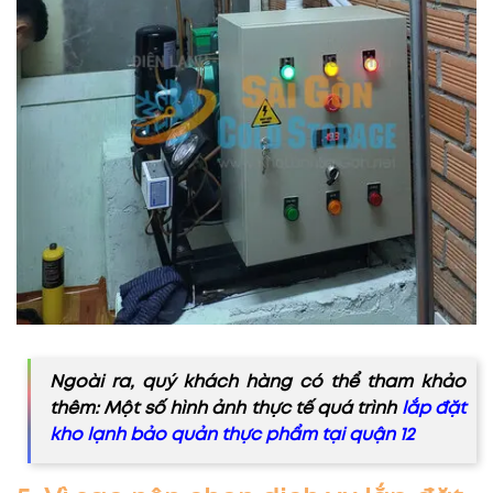
Ngoài ra, quý khách hàng có thể tham khảo
thêm: Một số hình ảnh thực tế quá trình
lắp đặt
kho lạnh bảo quản thực phẩm tại quận 12