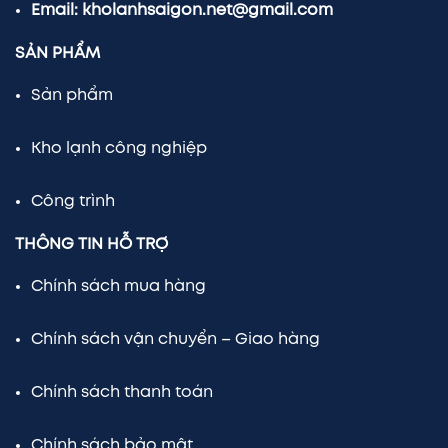
Email: kholanhsaigon.net@gmail.com
SẢN PHẨM
Sản phẩm
Kho lạnh công nghiệp
Công trình
THÔNG TIN HỖ TRỢ
Chính sách mua hàng
Chính sách vận chuyển – Giao hàng
Chính sách thanh toán
Chính sách bảo mật