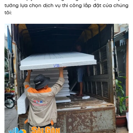
tưởng lựa chọn dịch vụ thi công lắp đặt của chúng
tôi: