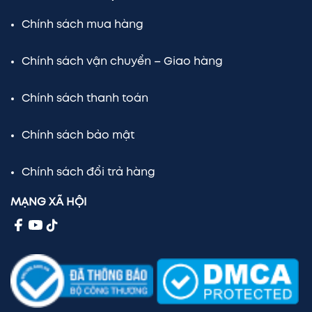
Chính sách mua hàng
Chính sách vận chuyển – Giao hàng
Chính sách thanh toán
Chính sách bảo mật
Chính sách đổi trả hàng
MẠNG XÃ HỘI