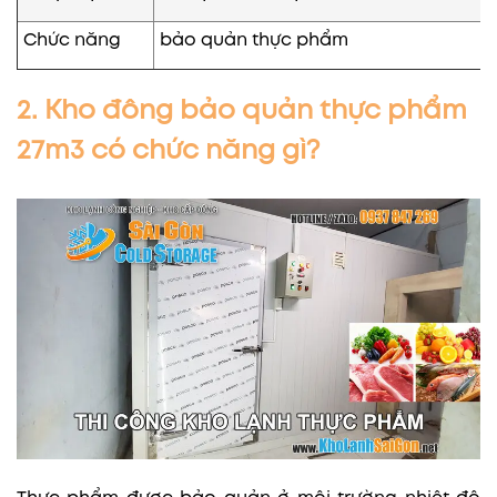
Chức năng
bảo quản thực phẩm
2. Kho đông bảo quản thực phẩm
27m3 có chức năng gì?