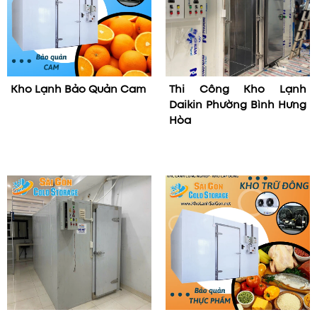
Kho Lạnh Bảo Quản Cam
Thi Công Kho Lạnh
Daikin Phường Bình Hưng
Hòa