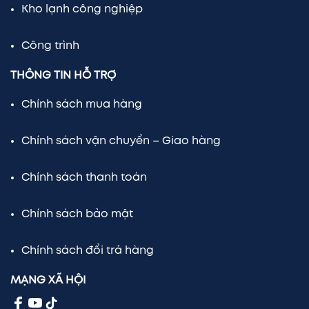
Kho lạnh công nghiệp
Công trình
THÔNG TIN HỖ TRỢ
Chính sách mua hàng
Chính sách vận chuyển – Giao hàng
Chính sách thanh toán
Chính sách bảo mật
Chính sách đổi trả hàng
MẠNG XÃ HỘI