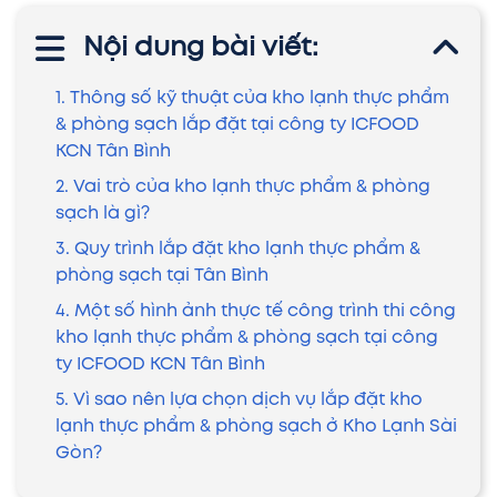
Nội dung bài viết:
1. Thông số kỹ thuật của kho lạnh thực phẩm
& phòng sạch lắp đặt tại công ty ICFOOD
KCN Tân Bình
2. Vai trò của kho lạnh thực phẩm & phòng
sạch là gì?
3. Quy trình lắp đặt kho lạnh thực phẩm &
phòng sạch tại Tân Bình
4. Một số hình ảnh thực tế công trình thi công
kho lạnh thực phẩm & phòng sạch tại công
ty ICFOOD KCN Tân Bình
5. Vì sao nên lựa chọn dịch vụ lắp đặt kho
lạnh thực phẩm & phòng sạch ở Kho Lạnh Sài
Gòn?