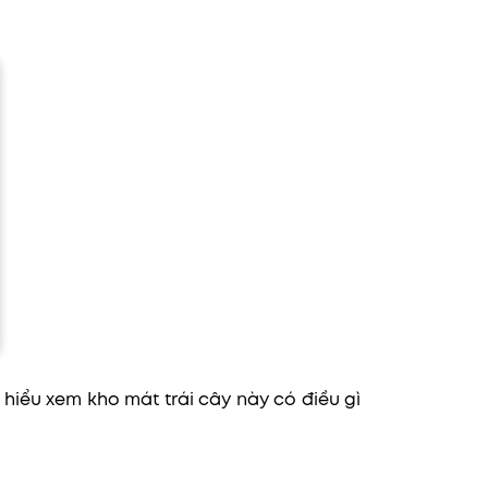
 hiểu xem kho mát trái cây này có điều gì