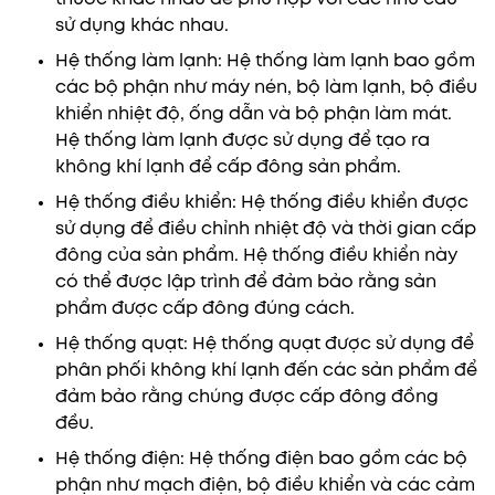
sử dụng khác nhau.
Hệ thống làm lạnh: Hệ thống làm lạnh bao gồm
các bộ phận như máy nén, bộ làm lạnh, bộ điều
khiển nhiệt độ, ống dẫn và bộ phận làm mát.
Hệ thống làm lạnh được sử dụng để tạo ra
không khí lạnh để cấp đông sản phẩm.
Hệ thống điều khiển: Hệ thống điều khiển được
sử dụng để điều chỉnh nhiệt độ và thời gian cấp
đông của sản phẩm. Hệ thống điều khiển này
có thể được lập trình để đảm bảo rằng sản
phẩm được cấp đông đúng cách.
Hệ thống quạt: Hệ thống quạt được sử dụng để
phân phối không khí lạnh đến các sản phẩm để
đảm bảo rằng chúng được cấp đông đồng
đều.
Hệ thống điện: Hệ thống điện bao gồm các bộ
phận như mạch điện, bộ điều khiển và các cảm