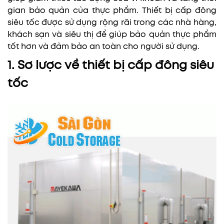
gian bảo quản của thực phẩm. Thiết bị cấp đông
siêu tốc được sử dụng rộng rãi trong các nhà hàng,
khách sạn và siêu thị để giúp bảo quản thực phẩm
tốt hơn và đảm bảo an toàn cho người sử dụng.
1. Sơ lược về thiết bị cấp đông siêu
tốc