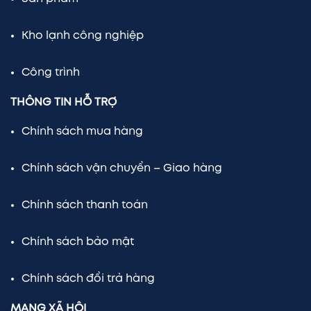
Kho lạnh công nghiệp
Công trình
THÔNG TIN HỖ TRỢ
Chính sách mua hàng
Chính sách vận chuyển – Giao hàng
Chính sách thanh toán
Chính sách bảo mật
Chính sách đổi trả hàng
MẠNG XÃ HỘI