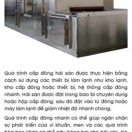
Quá trình cấp đông hải sản được thực hiện bằng
cách sử dụng các thiết bị làm lạnh như kho lạnh,
kho cấp đông hoặc thiết bị, hệ thống cấp đông
nhanh. Hải sản được đặt trong bao bì chuyên dụng
hoặc hộp cấp đông, sau đó đặt vào tủ đông hoặc
máy làm lạnh để giảm nhiệt độ nhanh chóng.
Quá trình cấp đông nhanh có thể giúp ngăn chặn
sự phát triển của vi khuẩn, men và các quá trình