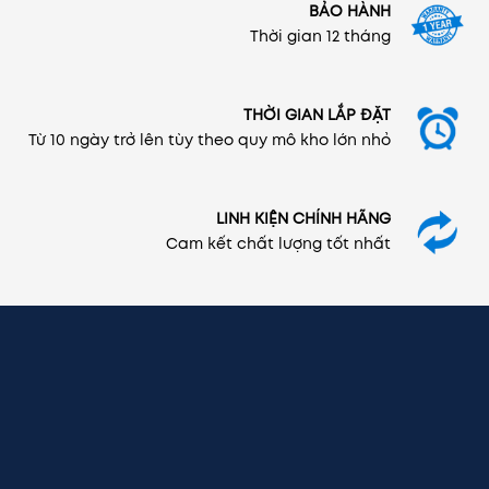
BẢO HÀNH
Thời gian 12 tháng
THỜI GIAN LẮP ĐẶT
Từ 10 ngày trở lên tùy theo quy mô kho lớn nhỏ
LINH KIỆN CHÍNH HÃNG
Cam kết chất lượng tốt nhất