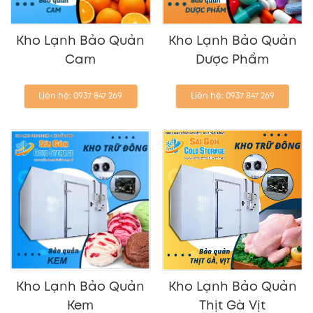
Kho Lạnh Bảo Quản
Kho Lạnh Bảo Quản
Cam
Dược Phẩm
Liên hệ: 0937 847 269
Liên hệ: 0937 847 269
Kho Lạnh Bảo Quản
Kho Lạnh Bảo Quản
Kem
Thịt Gà Vịt