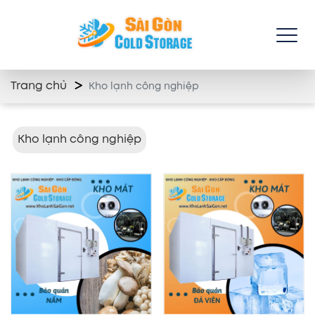
Trang chủ
Kho lạnh công nghiệp
Kho lạnh công nghiệp