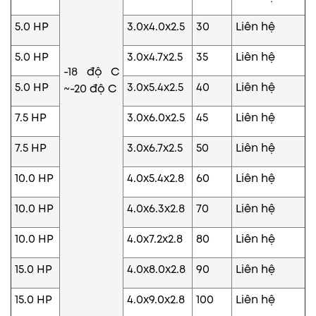
5.0 HP
3.0x4.0x2.5
30
Liên hệ
5.0 HP
3.0x4.7x2.5
35
Liên hệ
-18 độ C
5.0 HP
3.0x5.4x2.5
40
Liên hệ
~-20 độ C
7.5 HP
3.0x6.0x2.5
45
Liên hệ
7.5 HP
3.0x6.7x2.5
50
Liên hệ
10.0 HP
4.0x5.4x2.8
60
Liên hệ
10.0 HP
4.0x6.3x2.8
70
Liên hệ
10.0 HP
4.0x7.2x2.8
80
Liên hệ
15.0 HP
4.0x8.0x2.8
90
Liên hệ
15.0 HP
4.0x9.0x2.8
100
Liên hệ