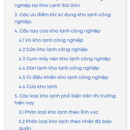
nghiệp tại Kho Lạnh Sài Gòn
3. Các ưu điểm khi sử dụng kho lạnh công
nghiệp:
4. Cấu tạo của kho lạnh công nghiệp
4.1 Vỏ kho lạnh công nghiệp
4.2 Cửa kho lạnh công nghiệp
4.3 Cụm máy nén kho lạnh công nghiệp
4.4 Dàn lạnh kho lạnh công nghiệp
4.5 Tủ điều khiển kho lạnh công nghiệp
4.6 Cửa kho lạnh
5. Các loại kho lạnh phổ biến trên thị trường
hiện nay
5.1 Phân loại kho lạnh theo lĩnh vực
5.2 Phân loại kho lạnh theo nhiệt độ bảo
quản