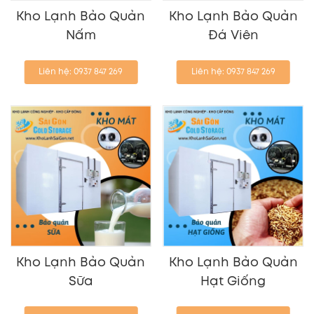
Kho Lạnh Bảo Quản
Kho Lạnh Bảo Quản
Nấm
Đá Viên
Liên hệ: 0937 847 269
Liên hệ: 0937 847 269
Kho Lạnh Bảo Quản
Kho Lạnh Bảo Quản
Sữa
Hạt Giống