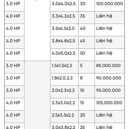
3.0 HP
3.0x4.0x2.5
30
100.000.000
4.0 HP
3.3x4.3x2.5
35
Liên hệ
4.0 HP
3.5x4.5x2.5
40
Liên hệ
4.0 HP
3.8x4.8x2.5
45
Liên hệ
4.0 HP
4.0x5.0x2.5
50
Liên hệ
3.0 HP
1.5x1.5x2.2
5
85.000.000
3.0 HP
1.8x2.0.2.2
8
90.000.000
3.0 HP
2.0x2.3x2.2
10
95.000.000
4.0 HP
2.3x3.0x2.2
15
105.000.000
4.0 HP
2.5x3.5x2.2
20
Liên hệ
4.0 HP
3.0x3.8x2.2
25
Liên hệ