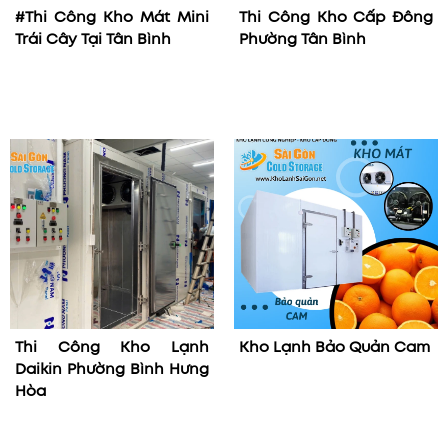
#Thi Công Kho Mát Mini
Thi Công Kho Cấp Đông
Trái Cây Tại Tân Bình
Phường Tân Bình
Thi Công Kho Lạnh
Kho Lạnh Bảo Quản Cam
Daikin Phường Bình Hưng
Hòa