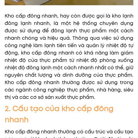
Kho cấp đông nhanh, hay còn được gọi là kho lạnh
đông lạnh nhanh, là một hệ thống chuyên dụng
được sử dụng để đông lạnh thực phẩm một cách
nhanh chóng và hiệu quả. Thông qua việc sử dụng
công nghệ làm lạnh tiên tiến và quản lý nhiệt độ tự
động, kho cấp đông nhanh có khả năng làm giảm
nhiệt độ của thực phẩm từ nhiệt độ phòng xuống
nhiệt độ đông lạnh một cách nhanh nhất có thể, giữ
nguyên chất lượng và dinh dưỡng của thực phẩm.
Kho cấp đông nhanh thường được sử dụng trong
các ngành công nghiệp thực phẩm, nhà hàng, siêu
thị và các cơ sở sản xuất thực phẩm.
2. Cấu tạo của kho cấp đông
nhanh
Kho cấp đông nhanh thường có cấu trúc và cấu tạo