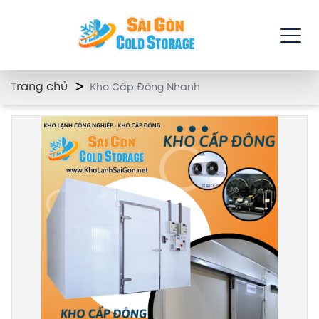
Trang chủ
Kho Cấp Đông Nhanh