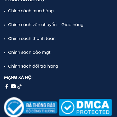
THÔNG TIN HỖ TRỢ
Chính sách mua hàng
Chính sách vận chuyển – Giao hàng
Chính sách thanh toán
Chính sách bảo mật
Chính sách đổi trả hàng
MẠNG XÃ HỘI