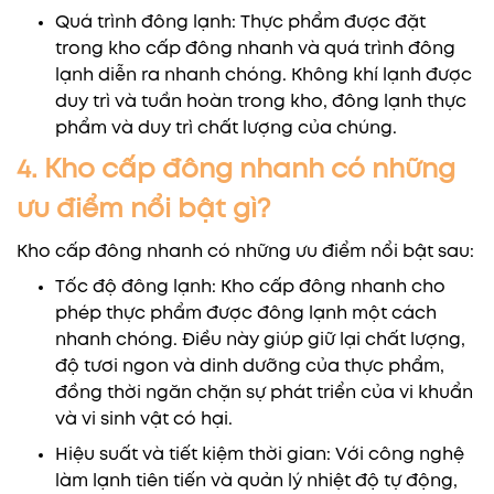
Quá trình đông lạnh: Thực phẩm được đặt
trong kho cấp đông nhanh và quá trình đông
lạnh diễn ra nhanh chóng. Không khí lạnh được
duy trì và tuần hoàn trong kho, đông lạnh thực
phẩm và duy trì chất lượng của chúng.
4. Kho cấp đông nhanh có những
ưu điểm nổi bật gì?
Kho cấp đông nhanh có những ưu điểm nổi bật sau:
Tốc độ đông lạnh: Kho cấp đông nhanh cho
phép thực phẩm được đông lạnh một cách
nhanh chóng. Điều này giúp giữ lại chất lượng,
độ tươi ngon và dinh dưỡng của thực phẩm,
đồng thời ngăn chặn sự phát triển của vi khuẩn
và vi sinh vật có hại.
Hiệu suất và tiết kiệm thời gian: Với công nghệ
làm lạnh tiên tiến và quản lý nhiệt độ tự động,